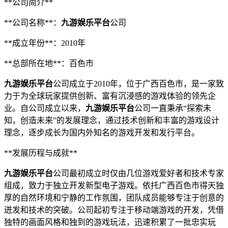
**公司简介**
**公司名称**：
九游娱乐平台
公司
**成立年份**：2010年
**总部所在地**：百色市
九游娱乐平台
公司成立于2010年，位于广西百色市，是一家致
力于为全球玩家提供创新、富有沉浸感的游戏体验的领先企
业。自公司成立以来，
九游娱乐平台
公司一直秉承“探索未
知，创造未来”的发展理念，通过技术创新和丰富的游戏设计
理念，逐步成长为国内外知名的游戏开发和发行平台。
**发展历程与成就**
九游娱乐平台
公司最初成立时仅由几位游戏爱好者和技术专家
组成，致力于独立开发新型电子游戏。依托广西百色市得天独
厚的自然环境和宁静的工作氛围，团队成员能够专注于创意的
迸发和技术的突破。公司起初专注于移动端游戏的开发，凭借
独特的画面风格和独到的游戏玩法，迅速积累了一批忠实玩