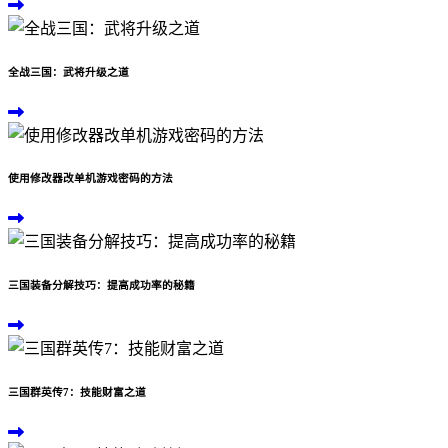
全战三国：武将升级之道
使用修改器改单机游戏密码的方法
三国装备分解技巧：提高成功率的秘籍
三国群英传7：技能财富之道