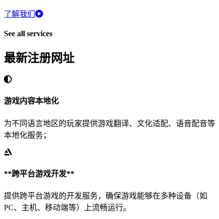
了解我们
See all services
最新注册网址
游戏内容本地化
为不同语言地区的玩家提供游戏翻译、文化适配、语音配音等
本地化服务；
**跨平台游戏开发**
提供跨平台游戏的开发服务，确保游戏能够在多种设备（如
PC、主机、移动端等）上流畅运行。