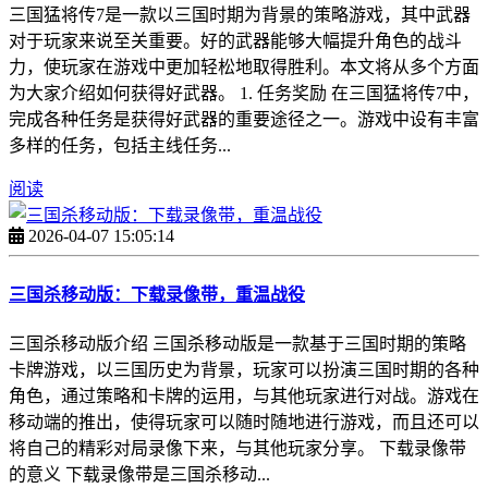
三国猛将传7是一款以三国时期为背景的策略游戏，其中武器
对于玩家来说至关重要。好的武器能够大幅提升角色的战斗
力，使玩家在游戏中更加轻松地取得胜利。本文将从多个方面
为大家介绍如何获得好武器。 1. 任务奖励 在三国猛将传7中，
完成各种任务是获得好武器的重要途径之一。游戏中设有丰富
多样的任务，包括主线任务...
阅读
2026-04-07 15:05:14
三国杀移动版：下载录像带，重温战役
三国杀移动版介绍 三国杀移动版是一款基于三国时期的策略
卡牌游戏，以三国历史为背景，玩家可以扮演三国时期的各种
角色，通过策略和卡牌的运用，与其他玩家进行对战。游戏在
移动端的推出，使得玩家可以随时随地进行游戏，而且还可以
将自己的精彩对局录像下来，与其他玩家分享。 下载录像带
的意义 下载录像带是三国杀移动...