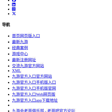
导航
首页网页版入口
最新九游
经典案例
游戏中心
最新注册网址
交流九游官方网站
XML
九游官方入口官方网站
九游官方入口手机版入口
九游官方入口手机版官网
九游官方入口Web网页版
九游官方入口app下载地址
九游会老哥俱乐部 - 老哥吧官方论坛